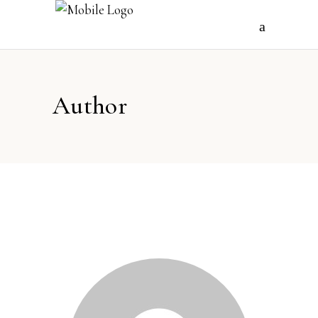
Author