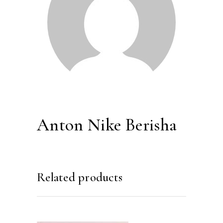
Anton Nike Berisha
Related products