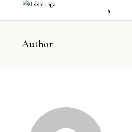
Author