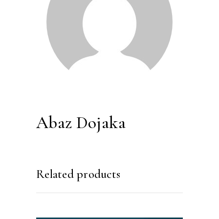
Abaz Dojaka
Related products