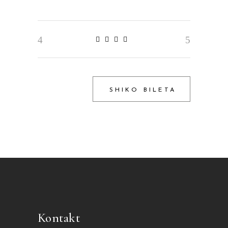
SHIKO BILETA
Kontakt