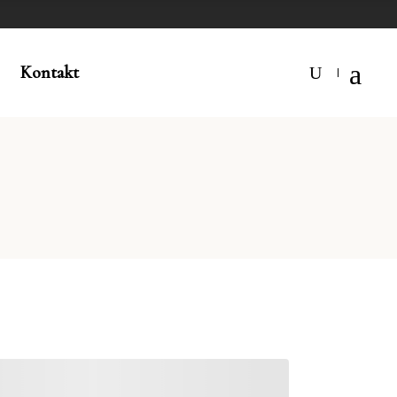
Kontakt